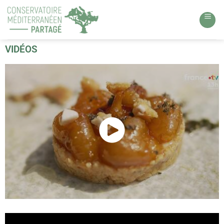
VIDÉOS