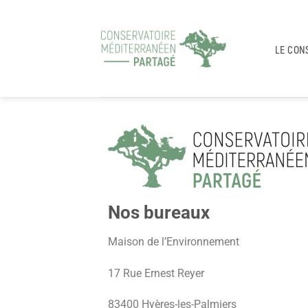
LE CON
Nos bureaux
Maison de l’Environnement
17 Rue Ernest Reyer
83400 Hyères-les-Palmiers