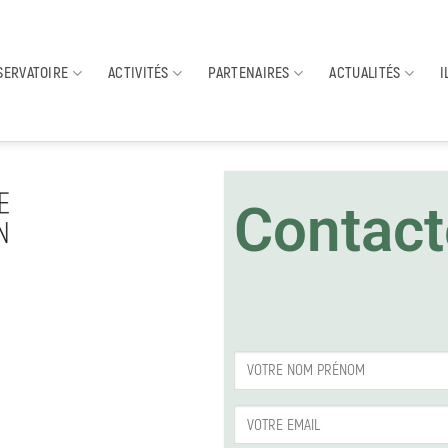
SERVATOIRE
ACTIVITÉS
PARTENAIRES
ACTUALITÉS
I
Contact