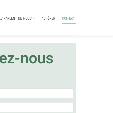
LS PARLENT DE NOUS
ADHÉRER
CONTACT
ez-nous