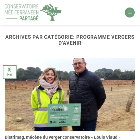
ARCHIVES PAR CATÉGORIE:
PROGRAMME VERGERS
D’AVENIR
16
Mar
Distrimag, mécène du verger conservatoire « Louis Viaud »