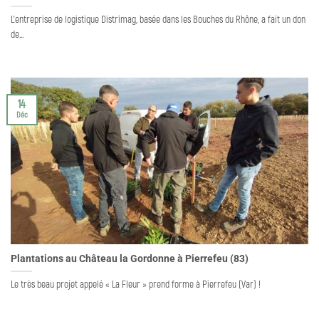
L'entreprise de logistique Distrimag, basée dans les Bouches du Rhône, a fait un don
de...
14
Déc
Plantations au Château la Gordonne à Pierrefeu (83)
Le très beau projet appelé « La Fleur » prend forme à Pierrefeu (Var) !