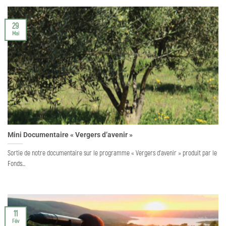
29
Mai
Mini Documentaire « Vergers d’avenir »
Sortie de notre documentaire sur le programme « Vergers d’avenir » produit par le
Fonds...
11
Fév