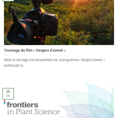
Tournage du film « Vergers d’avenir »
Début du tournage d'un documentaire sur le programme « Vergers d’avenir »
soutenu par le...
05
Jan