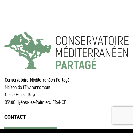
Conservatoire Méditerranéen Partagé
Maison de l’Environnement
17 rue Ernest Reyer
83400 Hyères-les-Palmiers, FRANCE
CONTACT
ENVOYER UN MESSAGE