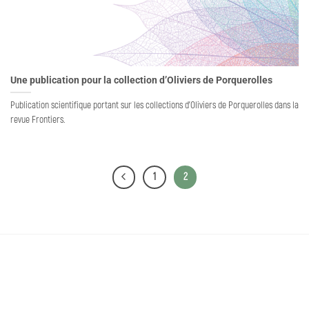
Une publication pour la collection d’Oliviers de Porquerolles
Publication scientifique portant sur les collections d'Oliviers de Porquerolles dans la
revue Frontiers.
1
2